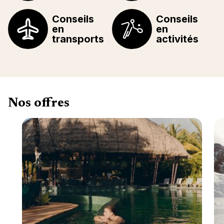
Conseils
Conseils
en
en
transports
activités
Nos offres