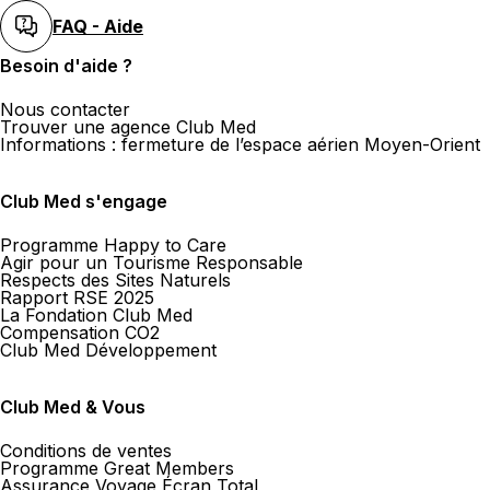
FAQ - Aide
Besoin d'aide ?
Nous contacter
Trouver une agence Club Med
Informations : fermeture de l’espace aérien Moyen-Orient
Club Med s'engage
Programme Happy to Care
Agir pour un Tourisme Responsable
Respects des Sites Naturels
Rapport RSE 2025
La Fondation Club Med
Compensation CO2
Club Med Développement
Club Med & Vous
Conditions de ventes
Programme Great Members
Assurance Voyage Écran Total