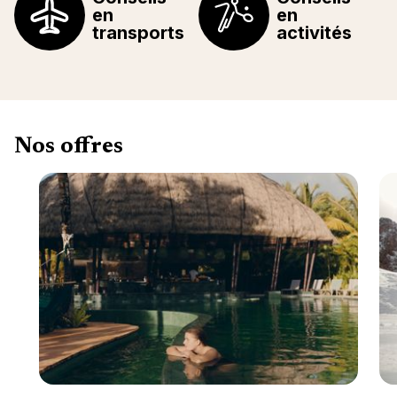
en
en
transports
activités
Nos offres