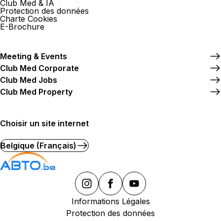
Club Med & IA
Protection des données
Charte Cookies
E-Brochure
Meeting & Events
Club Med Corporate
Club Med Jobs
Club Med Property
Choisir un site internet
Belgique (Français)
Informations Légales
Protection des données