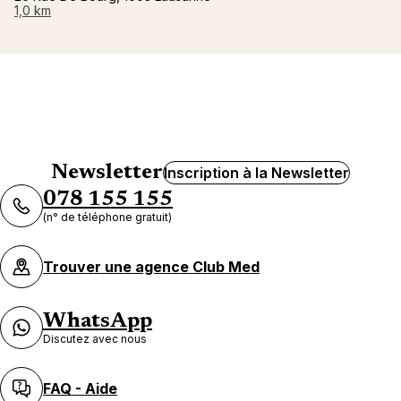
1,0 km
Newsletter
Inscription à la Newsletter
078 155 155
(n° de téléphone gratuit)
Trouver une agence Club Med
WhatsApp
Discutez avec nous
FAQ - Aide