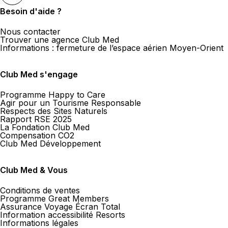
Besoin d'aide ?
Nous contacter
Trouver une agence Club Med
Informations : fermeture de l’espace aérien Moyen-Orient
Club Med s'engage
Programme Happy to Care
Agir pour un Tourisme Responsable
Respects des Sites Naturels
Rapport RSE 2025
La Fondation Club Med
Compensation CO2
Club Med Développement
Club Med & Vous
Conditions de ventes
Programme Great Members
Assurance Voyage Écran Total
Information accessibilité Resorts
Informations légales