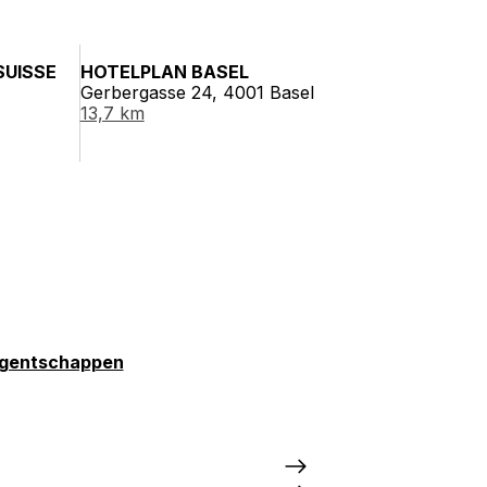
SUISSE
HOTELPLAN BASEL
Gerbergasse 24, 4001 Basel
13,7 km
gentschappen