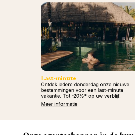
Last-minute
Ontdek iedere donderdag onze nieuwe
bestemmingen voor een last-minute
vakantie. Tot -20%* op uw verblijf.
Meer informatie