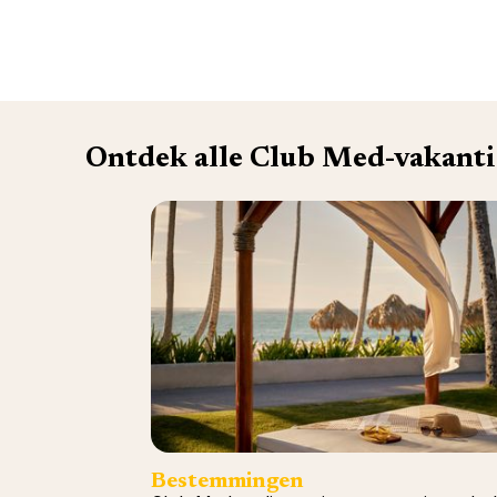
Ontdek alle Club Med-vakanti
Bestemmingen