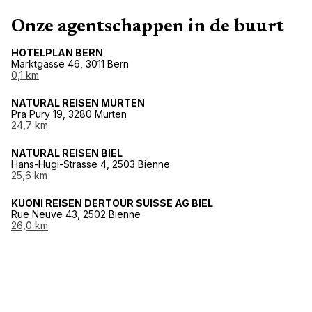
Onze agentschappen in de buurt
HOTELPLAN BERN
Marktgasse 46, 3011 Bern
0,1 km
NATURAL REISEN MURTEN
Pra Pury 19, 3280 Murten
24,7 km
NATURAL REISEN BIEL
Hans-Hugi-Strasse 4, 2503 Bienne
25,6 km
KUONI REISEN DERTOUR SUISSE AG BIEL
Rue Neuve 43, 2502 Bienne
26,0 km