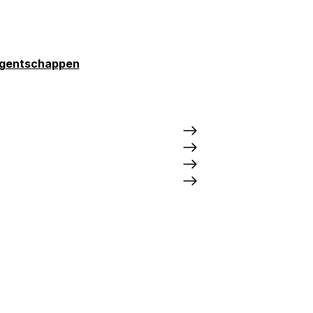
gentschappen