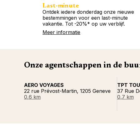
Last-minute
Ontdek iedere donderdag onze nieuwe
bestemmingen voor een last-minute
vakantie. Tot -20%* op uw verblijf.
Meer informatie
Onze agentschappen in de buu
AERO VOYAGES
TPT TOU
22 rue Prévost-Martin, 1205 Geneve
37 Rue D
0,6 km
0,7 km