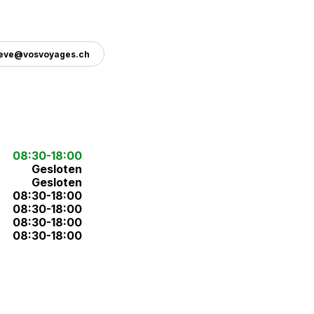
eve@vosvoyages.ch
08:30-18:00
Gesloten
Gesloten
08:30-18:00
08:30-18:00
08:30-18:00
08:30-18:00