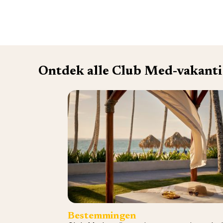
Ontdek alle Club Med-vakanti
Bestemmingen