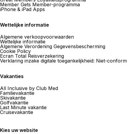
Member Gets Member-programma
iPhone & iPad Apps
Wettelijke informatie
Algemene verkoopvoorwaarden
Wettelijke informatie
Algemene Verordening Gegevensbescherming
Cookie Policy
Ecran Total Reisverzekering
Verklaring inzake digitale toegankelijkheid: Niet-conform
Vakanties
All Inclusive by Club Med
Familievakantie
Skivakantie
Golfvakantie
Last Minute vakantie
Cruisevakantie
Kies uw website