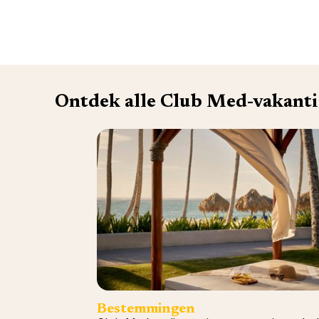
Ontdek alle Club Med-vakanti
Bestemmingen