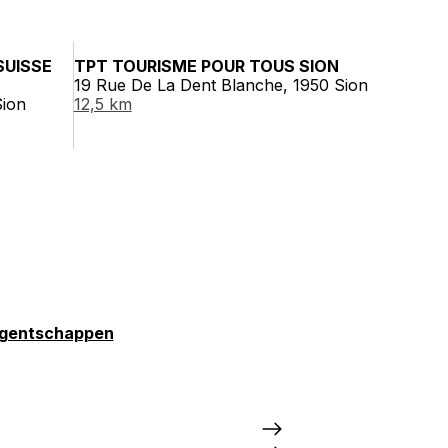
SUISSE
TPT TOURISME POUR TOUS SION
19 Rue De La Dent Blanche, 1950 Sion
Sion
12,5 km
gentschappen