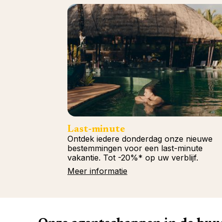
Last-minute
Ontdek iedere donderdag onze nieuwe
bestemmingen voor een last-minute
vakantie. Tot -20%* op uw verblijf.
Meer informatie