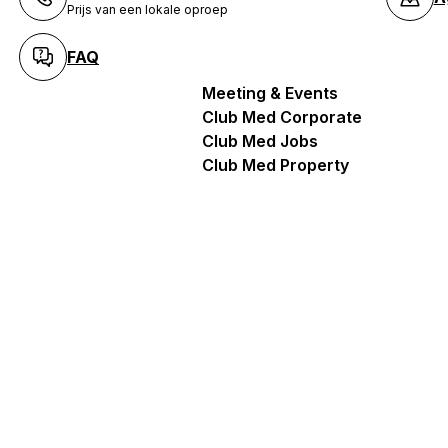
Prijs van een lokale oproep
FAQ
Meeting & Events
Club Med Corporate
Club Med Jobs
Club Med Property