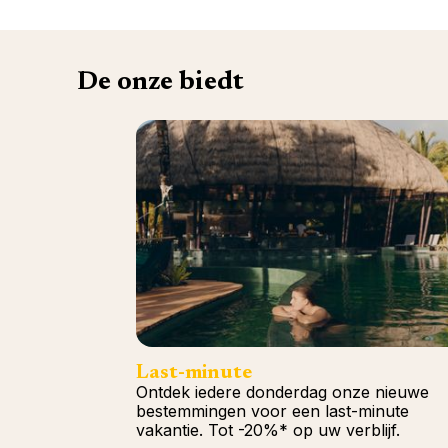
De onze biedt
Last-minute
Ontdek iedere donderdag onze nieuwe
bestemmingen voor een last-minute
vakantie. Tot -20%* op uw verblijf.