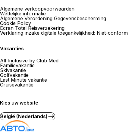
Algemene verkoopvoorwaarden
Wettelijke informatie
Algemene Verordening Gegevensbescherming
Cookie Policy
Ecran Total Reisverzekering
Verklaring inzake digitale toegankelijkheid: Niet-conform
Vakanties
All Inclusive by Club Med
Familievakantie
Skivakantie
Golfvakantie
Last Minute vakantie
Cruisevakantie
Kies uw website
België (Nederlands)