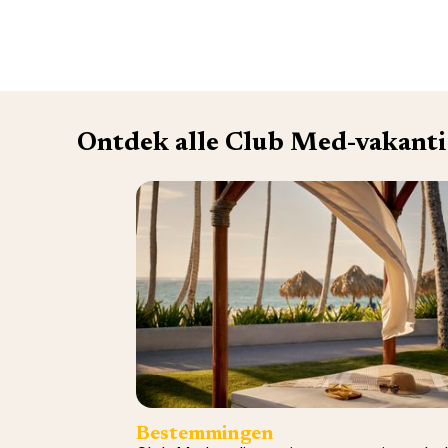
Ontdek alle Club Med-vakanti
Bestemmingen