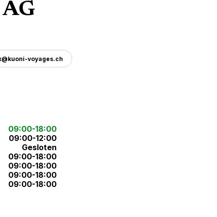
 AG
.k@kuoni-voyages.ch
09:00-18:00
09:00-12:00
Gesloten
09:00-18:00
09:00-18:00
09:00-18:00
09:00-18:00