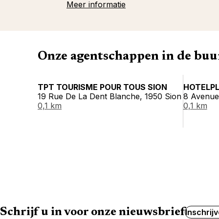
Meer informatie
Onze agentschappen in de buu
TPT TOURISME POUR TOUS SION
HOTELPL
19 Rue De La Dent Blanche, 1950 Sion
8 Avenue 
0,1 km
0,1 km
Schrijf u in voor onze nieuwsbrief
Inschrij