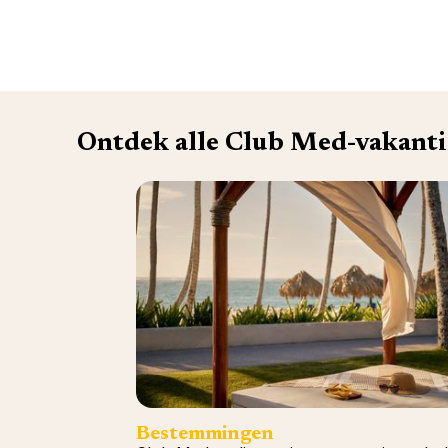
Ontdek alle Club Med-vakanti
Bestemmingen