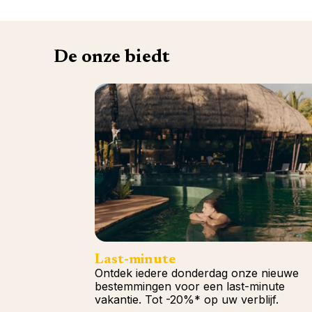
De onze biedt
Last-minute
Ontdek iedere donderdag onze nieuwe
bestemmingen voor een last-minute
vakantie. Tot -20%* op uw verblijf.