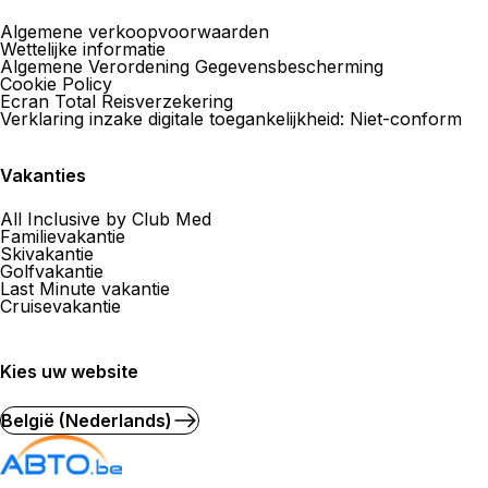
Algemene verkoopvoorwaarden
Wettelijke informatie
Algemene Verordening Gegevensbescherming
Cookie Policy
Ecran Total Reisverzekering
Verklaring inzake digitale toegankelijkheid: Niet-conform
Vakanties
All Inclusive by Club Med
Familievakantie
Skivakantie
Golfvakantie
Last Minute vakantie
Cruisevakantie
Kies uw website
België (Nederlands)