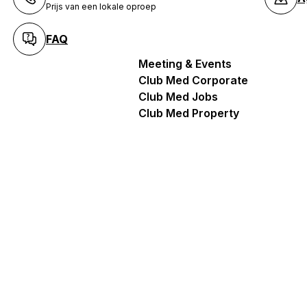
Prijs van een lokale oproep
FAQ
Meeting & Events
Club Med Corporate
Club Med Jobs
Club Med Property