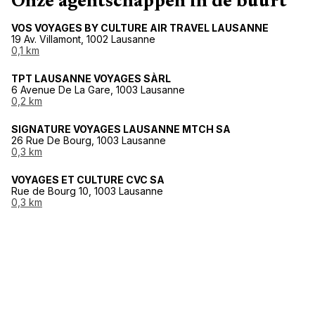
Onze agentschappen in de buurt
VOS VOYAGES BY CULTURE AIR TRAVEL LAUSANNE
19 Av. Villamont, 1002 Lausanne
0,1 km
TPT LAUSANNE VOYAGES SÀRL
6 Avenue De La Gare, 1003 Lausanne
0,2 km
SIGNATURE VOYAGES LAUSANNE MTCH SA
26 Rue De Bourg, 1003 Lausanne
0,3 km
VOYAGES ET CULTURE CVC SA
Rue de Bourg 10, 1003 Lausanne
0,3 km