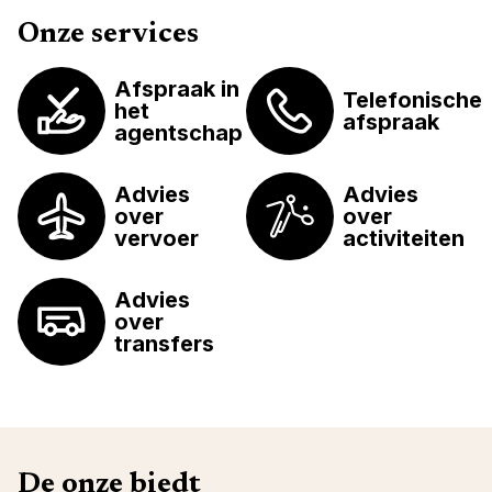
Onze services
Afspraak in
Telefonische
het
afspraak
agentschap
Advies
Advies
over
over
vervoer
activiteiten
Advies
over
transfers
De onze biedt