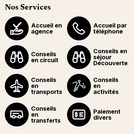
Nos Services
Accueil en
Accueil par
agence
téléphone
Conseils en
Conseils
séjour
en circuit
Découverte
Conseils
Conseils
en
en
transports
activités
Conseils
Paiement
en
divers
transferts