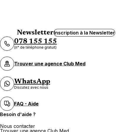
Newsletter
Inscription à la Newsletter
078 155 155
(n° de téléphone gratuit)
Trouver une agence Club Med
WhatsApp
Discutez avec nous
FAQ - Aide
Besoin d'aide ?
Nous contacter
Trouver une agence Club Med