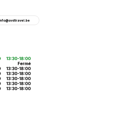
info@avdtravel.be
0
13:30-18:00
Fermé
0
13:30-18:00
0
13:30-18:00
0
13:30-18:00
0
13:30-18:00
0
13:30-18:00