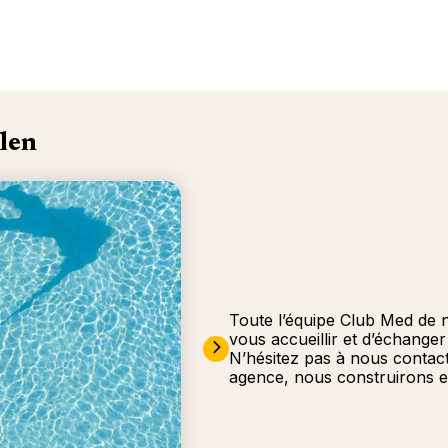
len
Toute l’équipe Club Med de 
vous accueillir et d’échange
N’hésitez pas à nous contac
agence, nous construirons e