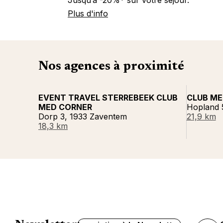
Plus d'info
Nos agences à proximité
EVENT TRAVEL STERREBEEK CLUB
CLUB M
MED CORNER
Hopland 
Dorp 3, 1933 Zaventem
21,9 km
18,3 km