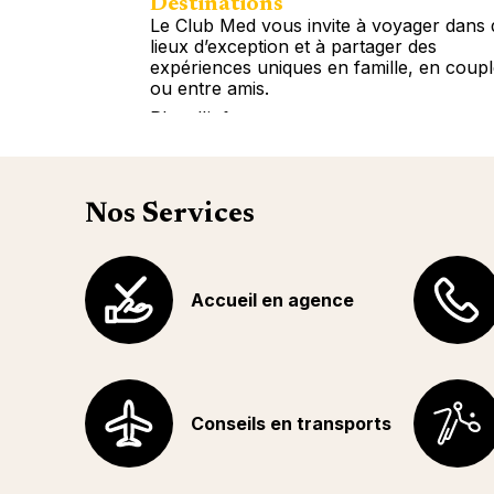
Destinations
Le Club Med vous invite à voyager dans 
lieux d’exception et à partager des
expériences uniques en famille, en coup
ou entre amis.
Plus d'info
Nos Services
Accueil en agence
Conseils en transports