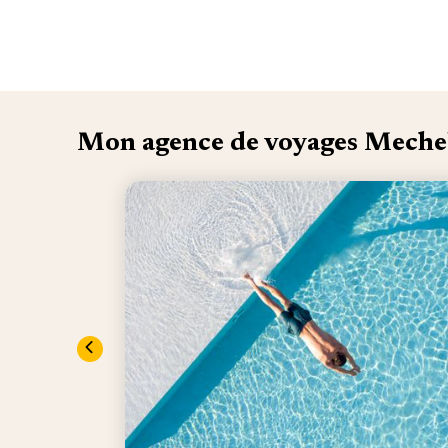
Mon agence de voyages Meche