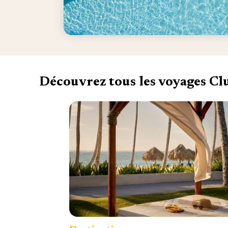
Découvrez tous les voyages C