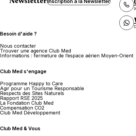
Newsletter
Inscription à la Newsletter
(
D
Besoin d'aide ?
Nous contacter
Trouver une agence Club Med
Informations : fermeture de l’espace aérien Moyen-Orient
Club Med s'engage
Programme Happy to Care
Agir pour un Tourisme Responsable
Respects des Sites Naturels
Rapport RSE 2025
La Fondation Club Med
Compensation CO2
Club Med Développement
Club Med & Vous