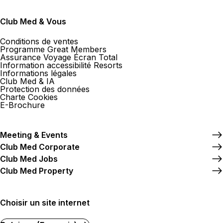
Club Med & Vous
Conditions de ventes
Programme Great Members
Assurance Voyage Écran Total
Information accessibilité Resorts
Informations légales
Club Med & IA
Protection des données
Charte Cookies
E-Brochure
Meeting & Events
Club Med Corporate
Club Med Jobs
Club Med Property
Choisir un site internet