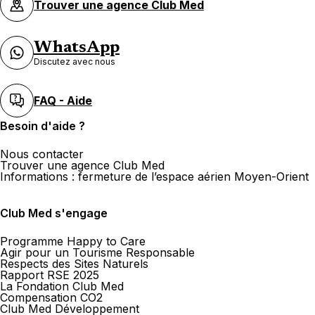
Trouver une agence Club Med
WhatsApp
Discutez avec nous
FAQ - Aide
Besoin d'aide ?
Nous contacter
Trouver une agence Club Med
Informations : fermeture de l’espace aérien Moyen-Orient
Club Med s'engage
Programme Happy to Care
Agir pour un Tourisme Responsable
Respects des Sites Naturels
Rapport RSE 2025
La Fondation Club Med
Compensation CO2
Club Med Développement