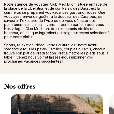
Notre agence de voyages Club Med Dijon, située en face de
la place de la Libération et de son Palais des Ducs, est la
cuisine où se préparent vos vacances gastronomiques. Que
vous ayez envie de goûter à la douceur des Caraïbes, de
savourer l'exotisme de l'Asie ou de vous délecter des
panoramas alpins, nous avons la recette parfaite pour vous.
Nos villages Club Med sont des restaurants étoilés du
bonheur, où chaque ingrédient est soigneusement sélectionné
pour votre plaisir.
Sports, relaxation, découvertes culturelles : notre menu
s'adapte à tous les palais. Familles, couples ou amis, chacun
trouve son plat de prédilection. Prêt à mettre les pieds sous la
table ? Venez nous voir et laissez-nous mitonner vos
prochaines vacances succulentes !
Nos offres