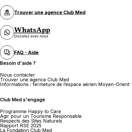
Trouver une agence Club Med
WhatsApp
Discutez avec nous
FAQ - Aide
Besoin d'aide ?
Nous contacter
Trouver une agence Club Med
Informations : fermeture de l’espace aérien Moyen-Orient
Club Med s'engage
Programme Happy to Care
Agir pour un Tourisme Responsable
Respects des Sites Naturels
Rapport RSE 2025
La Fondation Club Med