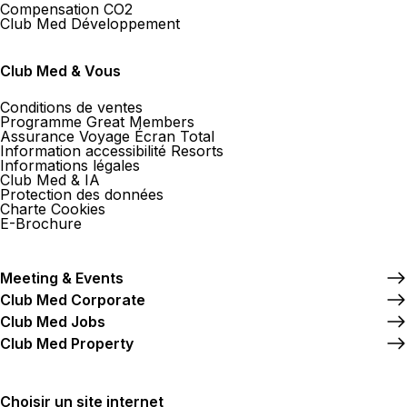
Compensation CO2
Club Med Développement
Club Med & Vous
Conditions de ventes
Programme Great Members
Assurance Voyage Écran Total
Information accessibilité Resorts
Informations légales
Club Med & IA
Protection des données
Charte Cookies
E-Brochure
Meeting & Events
Club Med Corporate
Club Med Jobs
Club Med Property
Choisir un site internet