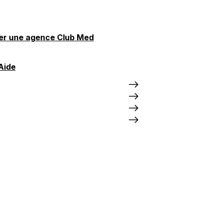
er une agence Club Med
Aide