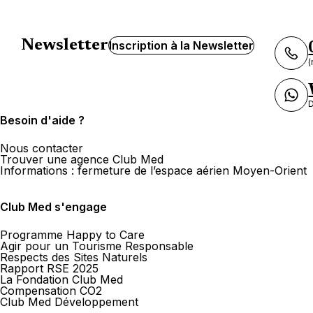
Newsletter
Inscription à la Newsletter
(
D
Besoin d'aide ?
Nous contacter
Trouver une agence Club Med
Informations : fermeture de l’espace aérien Moyen-Orient
Club Med s'engage
Programme Happy to Care
Agir pour un Tourisme Responsable
Respects des Sites Naturels
Rapport RSE 2025
La Fondation Club Med
Compensation CO2
Club Med Développement