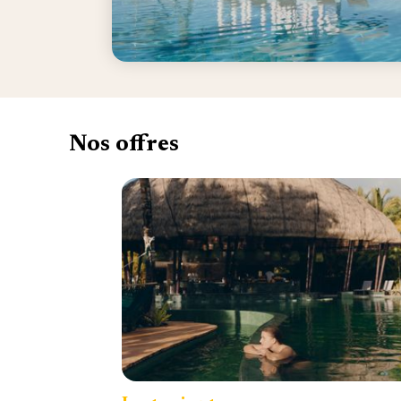
Nos offres