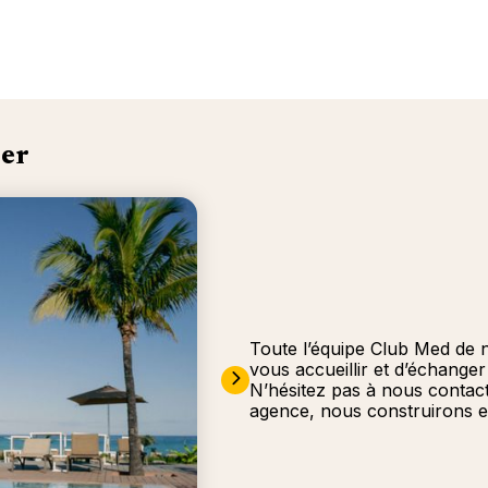
er
Toute l’équipe Club Med de 
vous accueillir et d’échange
N’hésitez pas à nous contac
agence, nous construirons e