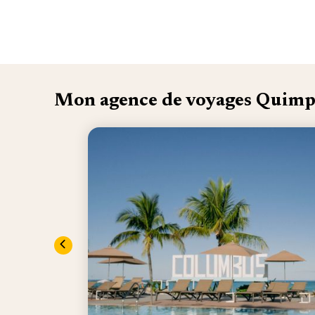
Mon agence de voyages Quimp