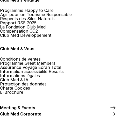
Club Med s'engage
Programme Happy to Care
Agir pour un Tourisme Responsable
Respects des Sites Naturels
Rapport RSE 2025
La Fondation Club Med
Compensation CO2
Club Med Développement
Club Med & Vous
Conditions de ventes
Programme Great Members
Assurance Voyage Écran Total
Information accessibilité Resorts
Informations légales
Club Med & IA
Protection des données
Charte Cookies
E-Brochure
Meeting & Events
Club Med Corporate