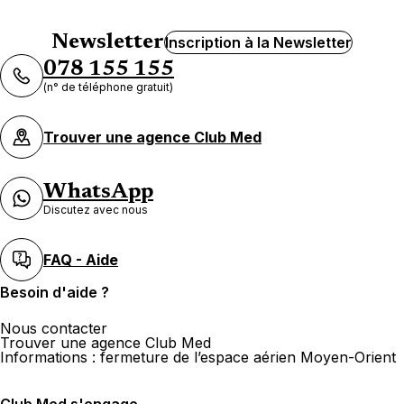
Newsletter
Inscription à la Newsletter
078 155 155
(n° de téléphone gratuit)
Trouver une agence Club Med
WhatsApp
Discutez avec nous
FAQ - Aide
Besoin d'aide ?
Nous contacter
Trouver une agence Club Med
Informations : fermeture de l’espace aérien Moyen-Orient