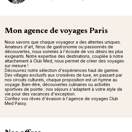
Mon agence de voyages Paris
Nous savons que chaque voyageur a des attentes uniques.
Amateurs d'art, férus de gastronomie ou passionnés de
découvertes, nous sommes à l'écoute de vos désirs les plus
exigeants. Notre expertise des destinations, couplée à notre
attachement à Club Med, nous permet de créer des voyages
sur mesure !
Découvrez notre sélection d'expériences haut de gamme.
Des villages exclusifs aux croisières de luxe, en passant par
nos circuits culturels, chaque proposition est un hymne au
voyage. Bien-être, découvertes culinaires ou activités
sportives de pointe : nos séjours s'adaptent à votre style de
vie pour des vacances d'exception.
Confiez vos rêves d'évasion à l'agence de voyages Club
Med Passy.