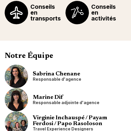
Conseils
Conseils
en
en
transports
activités
Notre Équipe
Sabrina Chenane
Responsable d'agence
Marine Dif
Responsable adjointe d'agence
Virginie Inchauspé / Payam
Ferdosi / Papo Rasoloson
Travel Experience Designers