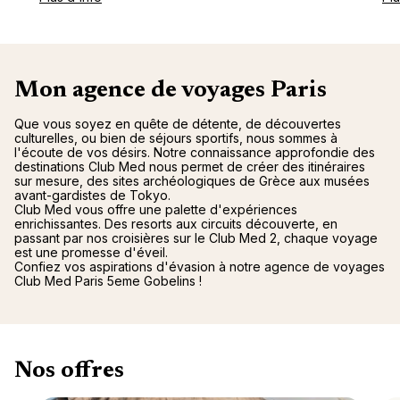
Mon agence de voyages Paris
Que vous soyez en quête de détente, de découvertes
culturelles, ou bien de séjours sportifs, nous sommes à
l'écoute de vos désirs. Notre connaissance approfondie des
destinations Club Med nous permet de créer des itinéraires
sur mesure, des sites archéologiques de Grèce aux musées
avant-gardistes de Tokyo.
Club Med vous offre une palette d'expériences
enrichissantes. Des resorts aux circuits découverte, en
passant par nos croisières sur le Club Med 2, chaque voyage
est une promesse d'éveil.
Confiez vos aspirations d'évasion à notre agence de voyages
Club Med Paris 5eme Gobelins !
Nos offres