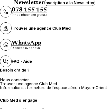
Newsletter
Inscription à la Newsletter
078 155 155
(n° de téléphone gratuit)
Trouver une agence Club Med
WhatsApp
Discutez avec nous
FAQ - Aide
Besoin d'aide ?
Nous contacter
Trouver une agence Club Med
Informations : fermeture de l’espace aérien Moyen-Orient
Club Med s'engage