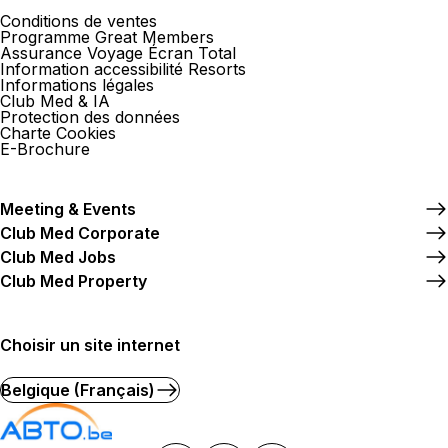
Conditions de ventes
Programme Great Members
Assurance Voyage Écran Total
Information accessibilité Resorts
Informations légales
Club Med & IA
Protection des données
Charte Cookies
E-Brochure
Meeting & Events
Club Med Corporate
Club Med Jobs
Club Med Property
Choisir un site internet
Belgique (Français)