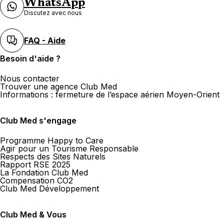
WhatsApp
Discutez avec nous
FAQ - Aide
Besoin d'aide ?
Nous contacter
Trouver une agence Club Med
Informations : fermeture de l’espace aérien Moyen-Orient
Club Med s'engage
Programme Happy to Care
Agir pour un Tourisme Responsable
Respects des Sites Naturels
Rapport RSE 2025
La Fondation Club Med
Compensation CO2
Club Med Développement
Club Med & Vous