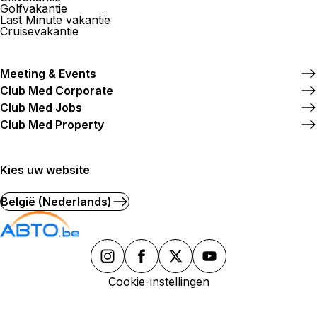
Golfvakantie
Last Minute vakantie
Cruisevakantie
Meeting & Events
Club Med Corporate
Club Med Jobs
Club Med Property
Kies uw website
België (Nederlands)
Cookie-instellingen