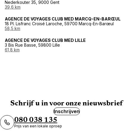
Nederkouter 35, 9000 Gent
39,6 km
AGENCE DE VOYAGES CLUB MED MARCQ-EN-BARŒUL
18 Pl. Lisfranc Croisé Laroche, 59700 Marcq-En-Barœul
58,5 km
AGENCE DE VOYAGES CLUB MED LILLE
3 Bis Rue Basse, 59800 Lille
61,8 km
Schrijf u in voor onze nieuwsbrief
Inschrijven
080 038 135
Prijs van een lokale oproep