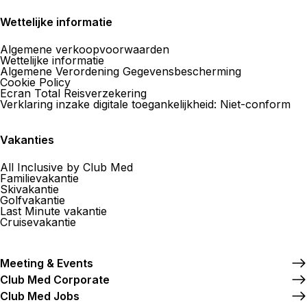
Wettelijke informatie
Algemene verkoopvoorwaarden
Wettelijke informatie
Algemene Verordening Gegevensbescherming
Cookie Policy
Ecran Total Reisverzekering
Verklaring inzake digitale toegankelijkheid: Niet-conform
Vakanties
All Inclusive by Club Med
Familievakantie
Skivakantie
Golfvakantie
Last Minute vakantie
Cruisevakantie
Meeting & Events
Club Med Corporate
Club Med Jobs