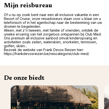
Mijn reisbureau
Of u nu op zoek bent naar een all-inclusive vakantie in een
Resort of Cruise, onze reisadviseurs staan voor u klaar om u
telefonisch of in het agentschap naar de bestemming van uw
dromen te begeleiden.
Alleen, met z'n tweeën, met familie of vrienden, ontdek de
unieke ervaring van het zorgeloos ontspannen bij Club Med.
Ons premium all-inclusive aanbod omvat kinderopvang en
activiteiten zoals zeilen, waterskiën, snorkelen, tennissen,
golfen, skiën...
Bezoek de website van Frank Devos Reizen hier:
https://frankdevosreizen.be/reiscategorie/club-med/
De onze biedt