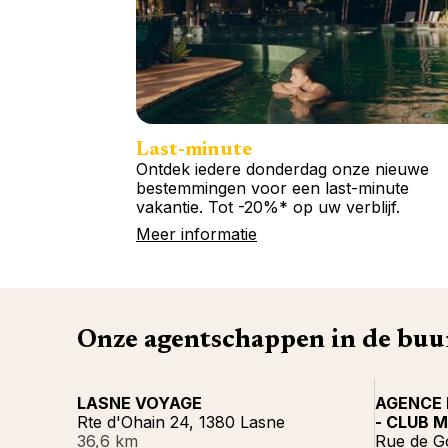
Last-minute
Ontdek iedere donderdag onze nieuwe
bestemmingen voor een last-minute
vakantie. Tot -20%* op uw verblijf.
Meer informatie
Onze agentschappen in de buu
LASNE VOYAGE
AGENCE 
Rte d'Ohain 24, 1380 Lasne
- CLUB 
36,6 km
Rue de G