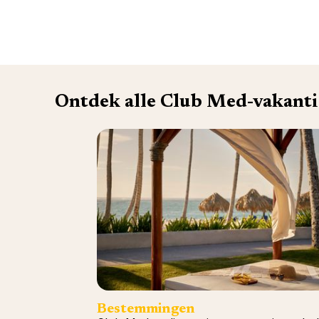
Ontdek alle Club Med-vakanti
Bestemmingen