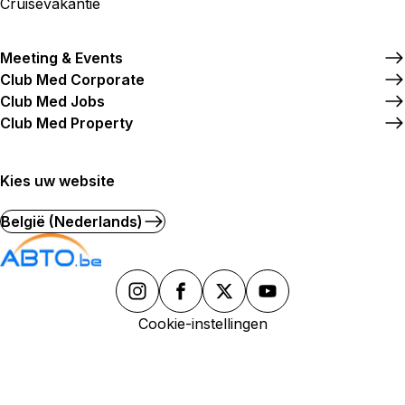
Cruisevakantie
Meeting & Events
Club Med Corporate
Club Med Jobs
Club Med Property
Kies uw website
België (Nederlands)
Cookie-instellingen