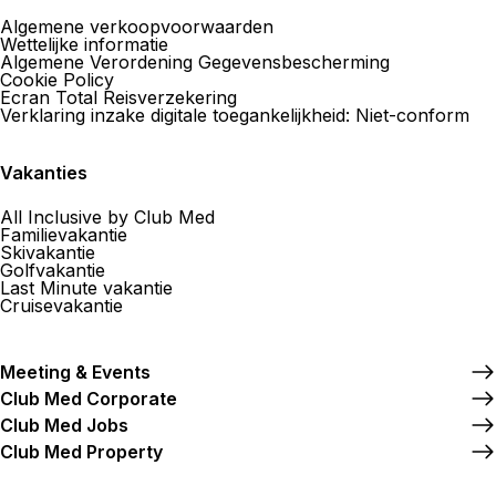
Algemene verkoopvoorwaarden
Wettelijke informatie
Algemene Verordening Gegevensbescherming
Cookie Policy
Ecran Total Reisverzekering
Verklaring inzake digitale toegankelijkheid: Niet-conform
Vakanties
All Inclusive by Club Med
Familievakantie
Skivakantie
Golfvakantie
Last Minute vakantie
Cruisevakantie
Meeting & Events
Club Med Corporate
Club Med Jobs
Club Med Property