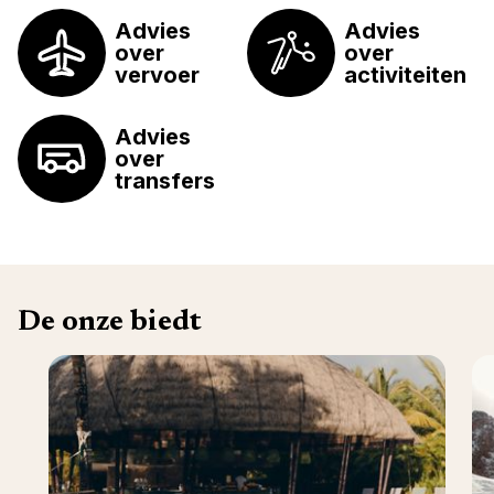
Advies
Advies
over
over
vervoer
activiteiten
Advies
over
transfers
De onze biedt