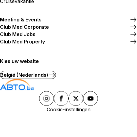
Cruisevakantie
Meeting & Events
Club Med Corporate
Club Med Jobs
Club Med Property
Kies uw website
België (Nederlands)
Cookie-instellingen