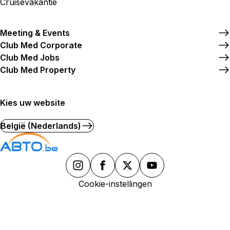
Cruisevakantie
Meeting & Events
Club Med Corporate
Club Med Jobs
Club Med Property
Kies uw website
België (Nederlands)
Cookie-instellingen