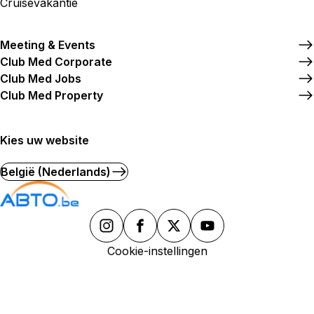
Cruisevakantie
Meeting & Events
Club Med Corporate
Club Med Jobs
Club Med Property
Kies uw website
België (Nederlands)
Cookie-instellingen