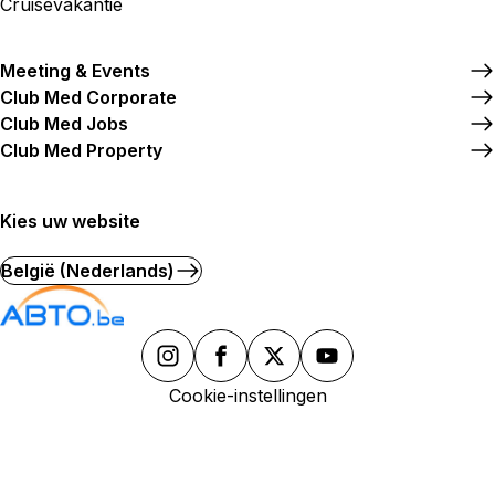
Cruisevakantie
Meeting & Events
Club Med Corporate
Club Med Jobs
Club Med Property
Kies uw website
België (Nederlands)
Cookie-instellingen