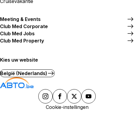
Cruisevakantie
Meeting & Events
Club Med Corporate
Club Med Jobs
Club Med Property
Kies uw website
België (Nederlands)
Cookie-instellingen