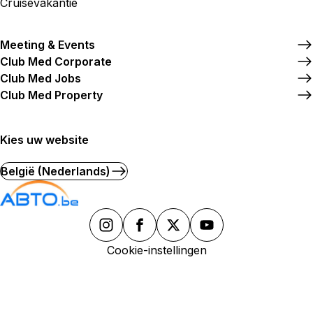
Cruisevakantie
Meeting & Events
Club Med Corporate
Club Med Jobs
Club Med Property
Kies uw website
België (Nederlands)
Cookie-instellingen