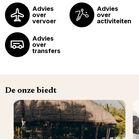
Advies
Advies
over
over
vervoer
activiteiten
Advies
over
transfers
De onze biedt