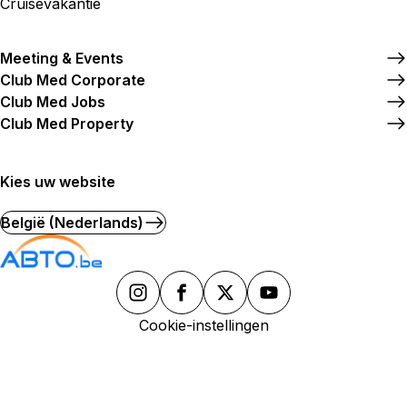
Cruisevakantie
Meeting & Events
Club Med Corporate
Club Med Jobs
Club Med Property
Kies uw website
België (Nederlands)
Cookie-instellingen