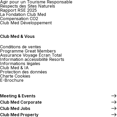
Agir pour un Tourisme Responsable
Respects des Sites Naturels
Rapport RSE 2025
La Fondation Club Med
Compensation CO2
Club Med Développement
Club Med & Vous
Conditions de ventes
Programme Great Members
Assurance Voyage Écran Total
Information accessibilité Resorts
Informations légales
Club Med & IA
Protection des données
Charte Cookies
E-Brochure
Meeting & Events
Club Med Corporate
Club Med Jobs
Club Med Property