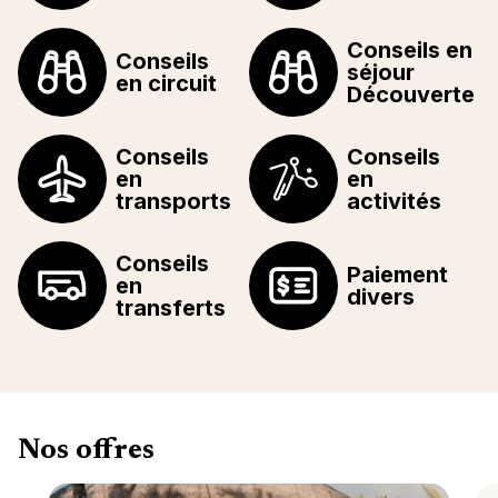
Conseils en
Conseils
séjour
en circuit
Découverte
Conseils
Conseils
en
en
transports
activités
Conseils
Paiement
en
divers
transferts
Nos offres