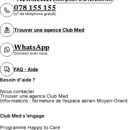
078 155 155
(n° de téléphone gratuit)
Trouver une agence Club Med
WhatsApp
Discutez avec nous
FAQ - Aide
Besoin d'aide ?
Nous contacter
Trouver une agence Club Med
Informations : fermeture de l’espace aérien Moyen-Orient
Club Med s'engage
Programme Happy to Care