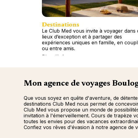
Destinations
Le Club Med vous invite à voyager dans 
lieux d’exception et à partager des
expériences uniques en famille, en coup
ou entre amis.
Plus d'info
Mon agence de voyages Boulog
Que vous soyez en quête d'aventure, de détente 
destinations Club Med nous permet de concevoir
Club Med vous propose un monde de possibilités.
invitation à l'émerveillement. Cours de trapèze 
toutes les envies pour des vacances extraordinai
Confiez vos rêves d'évasion à notre agence de 