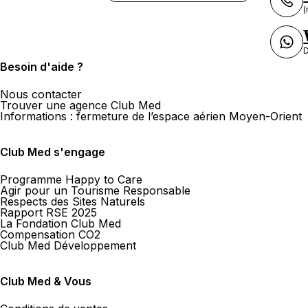
(
D
Besoin d'aide ?
Nous contacter
Trouver une agence Club Med
Informations : fermeture de l’espace aérien Moyen-Orient
Club Med s'engage
Programme Happy to Care
Agir pour un Tourisme Responsable
Respects des Sites Naturels
Rapport RSE 2025
La Fondation Club Med
Compensation CO2
Club Med Développement
Club Med & Vous