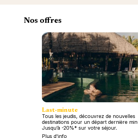
Nos offres
Last-minute
Tous les jeudis, découvrez de nouvelles
destinations pour un départ dernière min
Jusqu’à -20%* sur votre séjour.
Plus d'info