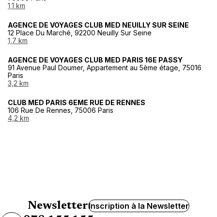
1,1 km
AGENCE DE VOYAGES CLUB MED NEUILLY SUR SEINE
12 Place Du Marché, 92200 Neuilly Sur Seine
1,7 km
AGENCE DE VOYAGES CLUB MED PARIS 16E PASSY
91 Avenue Paul Doumer, Appartement au 5ème étage, 75016
Paris
3,2 km
CLUB MED PARIS 6EME RUE DE RENNES
106 Rue De Rennes, 75006 Paris
4,2 km
Newsletter
Inscription à la Newsletter