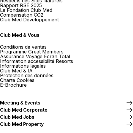
Respects des Sites Naturels
Rapport RSE 2025
La Fondation Club Med
Compensation CO2
Club Med Développement
Club Med & Vous
Conditions de ventes
Programme Great Members
Assurance Voyage Écran Total
Information accessibilité Resorts
Informations légales
Club Med & IA
Protection des données
Charte Cookies
E-Brochure
Meeting & Events
Club Med Corporate
Club Med Jobs
Club Med Property