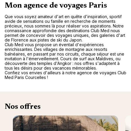
Mon agence de voyages Paris
Que vous soyez amateur d'art en quête d'inspiration, sportif
avide de sensations ou famille en recherche de moments
précieux, nous sommes là pour réaliser vos aspirations. Notre
connaissance approfondie des destinations Club Med nous
permet de concevoir des voyages uniques, des galeries d'art
de Florence aux pistes de ski du Japon.
Club Med vous propose un éventail d'expériences
enrichissantes. Des villages de montagne aux resorts
balnéaires, en passant par nos circuits, chaque séjour est une
invitation à l'émerveillement. Cours de surf aux Maldives, ou
découverte des temples d'Angkor : nos offres s'adaptent à
tous les désirs pour des vacances mémorables.
Confiez vos envies d'ailleurs à notre agence de voyages Club
Med Paris Courcelles !
Nos offres