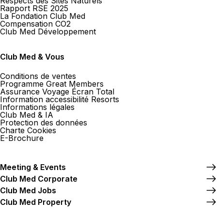
Respects des Sites Naturels
Rapport RSE 2025
La Fondation Club Med
Compensation CO2
Club Med Développement
Club Med & Vous
Conditions de ventes
Programme Great Members
Assurance Voyage Écran Total
Information accessibilité Resorts
Informations légales
Club Med & IA
Protection des données
Charte Cookies
E-Brochure
Meeting & Events
Club Med Corporate
Club Med Jobs
Club Med Property