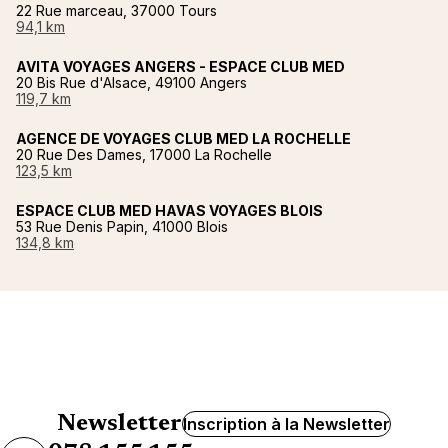
22 Rue marceau, 37000 Tours
94,1 km
AVITA VOYAGES ANGERS - ESPACE CLUB MED
20 Bis Rue d'Alsace, 49100 Angers
119,7 km
AGENCE DE VOYAGES CLUB MED LA ROCHELLE
20 Rue Des Dames, 17000 La Rochelle
123,5 km
ESPACE CLUB MED HAVAS VOYAGES BLOIS
53 Rue Denis Papin, 41000 Blois
134,8 km
Newsletter
Inscription à la Newsletter