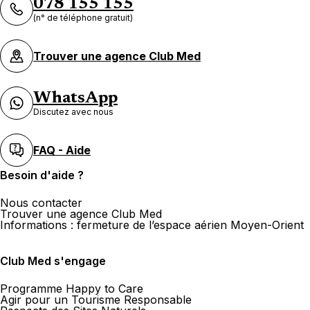
078 155 155
(n° de téléphone gratuit)
Trouver une agence Club Med
WhatsApp
Discutez avec nous
FAQ - Aide
Besoin d'aide ?
Nous contacter
Trouver une agence Club Med
Informations : fermeture de l’espace aérien Moyen-Orient
Club Med s'engage
Programme Happy to Care
Agir pour un Tourisme Responsable