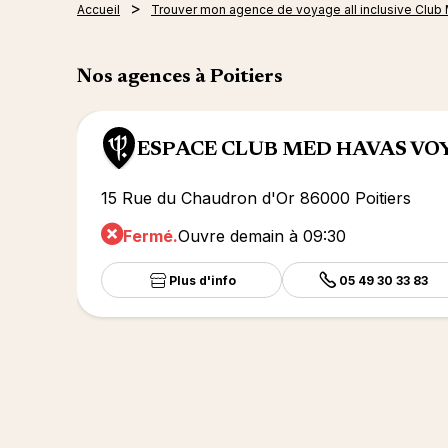
Accueil
Trouver mon agence de voyage all inclusive Club
Nos agences à Poitiers
ESPACE CLUB MED HAVAS VO
15 Rue du Chaudron d'Or 86000 Poitiers
Fermé.
Ouvre demain à 09:30
Plus d'info
05 49 30 33 83