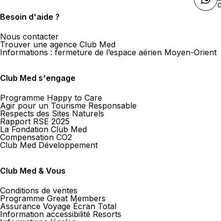
D
Besoin d'aide ?
Nous contacter
Trouver une agence Club Med
Informations : fermeture de l’espace aérien Moyen-Orient
Club Med s'engage
Programme Happy to Care
Agir pour un Tourisme Responsable
Respects des Sites Naturels
Rapport RSE 2025
La Fondation Club Med
Compensation CO2
Club Med Développement
Club Med & Vous
Conditions de ventes
Programme Great Members
Assurance Voyage Écran Total
Information accessibilité Resorts