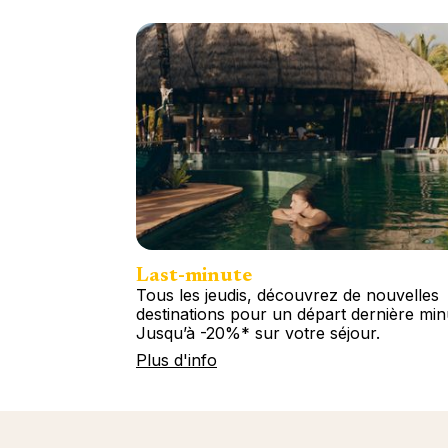
Last-minute
Tous les jeudis, découvrez de nouvelles
destinations pour un départ dernière min
Jusqu’à -20%* sur votre séjour.
Plus d'info