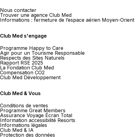
Nous contacter
Trouver une agence Club Med
Informations : fermeture de l’espace aérien Moyen-Orient
Club Med s'engage
Programme Happy to Care
Agir pour un Tourisme Responsable
Respects des Sites Naturels
Rapport RSE 2025
La Fondation Club Med
Compensation CO2
Club Med Développement
Club Med & Vous
Conditions de ventes
Programme Great Members
Assurance Voyage Écran Total
Information accessibilité Resorts
Informations légales
Club Med & IA
Protection des données