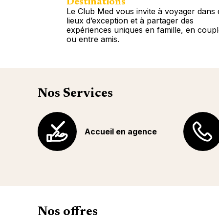
Destinations
Le Club Med vous invite à voyager dans 
lieux d’exception et à partager des
expériences uniques en famille, en coup
ou entre amis.
Plus d'info
Nos Services
Accueil en agence
Nos offres