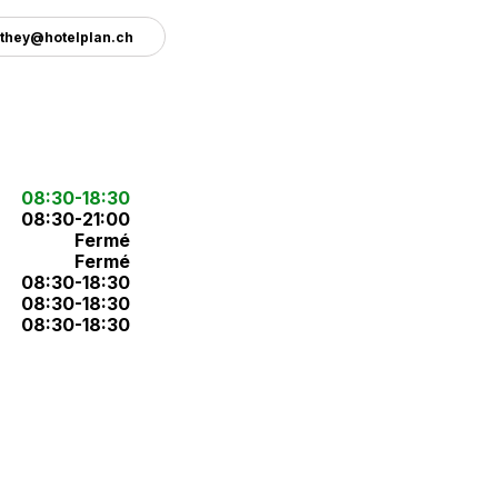
they@hotelplan.ch
08:30-18:30
08:30-21:00
Fermé
Fermé
08:30-18:30
08:30-18:30
08:30-18:30