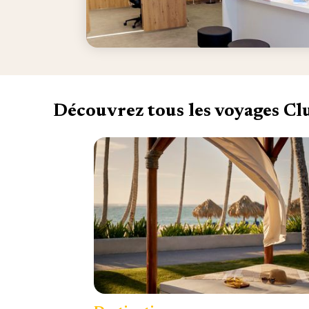
Découvrez tous les voyages C