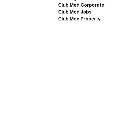
Club Med Corporate
Club Med Jobs
Club Med Property