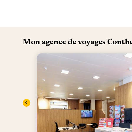
Mon agence de voyages Conth