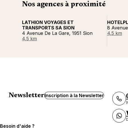
Nos agences à proximité
LATHION VOYAGES ET
HOTELPL
TRANSPORTS SA SION
8 Avenue 
4 Avenue De La Gare, 1951 Sion
4,5 km
4,5 km
Newsletter
Inscription à la Newsletter
(
D
Besoin d'aide ?