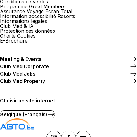
Conditions de ventes
Programme Great Members
Assurance Voyage Écran Total
Information accessibilité Resorts
Informations légales
Club Med & IA
Protection des données
Charte Cookies
E-Brochure
Meeting & Events
Club Med Corporate
Club Med Jobs
Club Med Property
Choisir un site internet
Belgique (Français)