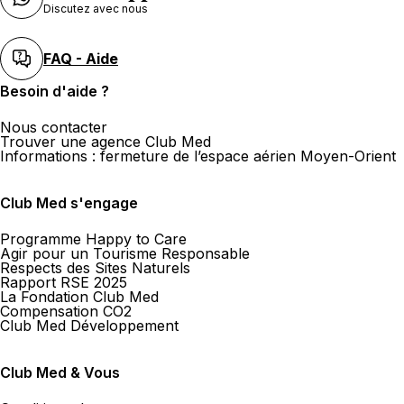
Discutez avec nous
FAQ - Aide
Besoin d'aide ?
Nous contacter
Trouver une agence Club Med
Informations : fermeture de l’espace aérien Moyen-Orient
Club Med s'engage
Programme Happy to Care
Agir pour un Tourisme Responsable
Respects des Sites Naturels
Rapport RSE 2025
La Fondation Club Med
Compensation CO2
Club Med Développement
Club Med & Vous