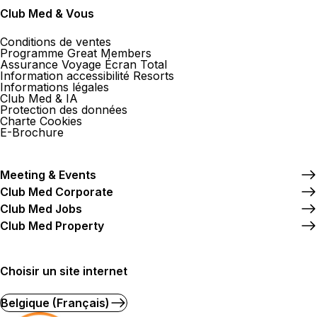
Club Med & Vous
Conditions de ventes
Programme Great Members
Assurance Voyage Écran Total
Information accessibilité Resorts
Informations légales
Club Med & IA
Protection des données
Charte Cookies
E-Brochure
Meeting & Events
Club Med Corporate
Club Med Jobs
Club Med Property
Choisir un site internet
Belgique (Français)