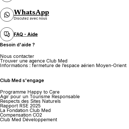
WhatsApp
Discutez avec nous
FAQ - Aide
Besoin d'aide ?
Nous contacter
Trouver une agence Club Med
Informations : fermeture de l’espace aérien Moyen-Orient
Club Med s'engage
Programme Happy to Care
Agir pour un Tourisme Responsable
Respects des Sites Naturels
Rapport RSE 2025
La Fondation Club Med
Compensation CO2
Club Med Développement