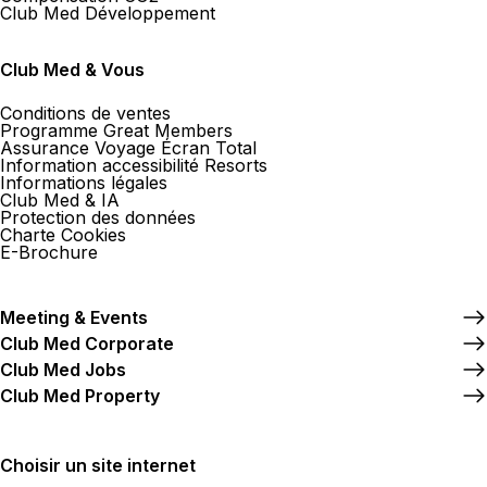
Club Med Développement
Club Med & Vous
Conditions de ventes
Programme Great Members
Assurance Voyage Écran Total
Information accessibilité Resorts
Informations légales
Club Med & IA
Protection des données
Charte Cookies
E-Brochure
Meeting & Events
Club Med Corporate
Club Med Jobs
Club Med Property
Choisir un site internet