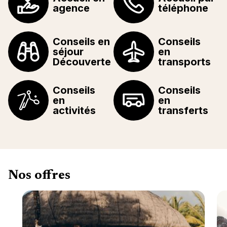
agence
téléphone
Conseils en
Conseils
séjour
en
Découverte
transports
Conseils
Conseils
en
en
activités
transferts
Nos offres