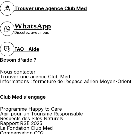
Trouver une agence Club Med
WhatsApp
Discutez avec nous
FAQ - Aide
Besoin d'aide ?
Nous contacter
Trouver une agence Club Med
Informations : fermeture de l’espace aérien Moyen-Orient
Club Med s'engage
Programme Happy to Care
Agir pour un Tourisme Responsable
Respects des Sites Naturels
Rapport RSE 2025
La Fondation Club Med
Compensation CO2