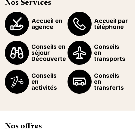
Nos Services
Accueil en
Accueil par
agence
téléphone
Conseils en
Conseils
séjour
en
Découverte
transports
Conseils
Conseils
en
en
activités
transferts
Nos offres