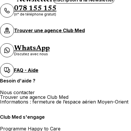
078 155 155
(n° de téléphone gratuit)
Trouver une agence Club Med
WhatsApp
Discutez avec nous
FAQ - Aide
Besoin d'aide ?
Nous contacter
Trouver une agence Club Med
Informations : fermeture de l’espace aérien Moyen-Orient
Club Med s'engage
Programme Happy to Care