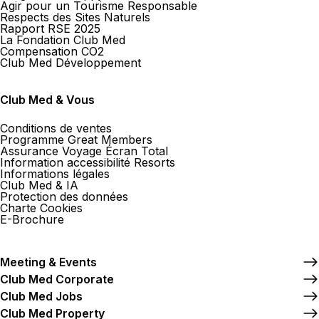
Agir pour un Tourisme Responsable
Respects des Sites Naturels
Rapport RSE 2025
La Fondation Club Med
Compensation CO2
Club Med Développement
Club Med & Vous
Conditions de ventes
Programme Great Members
Assurance Voyage Écran Total
Information accessibilité Resorts
Informations légales
Club Med & IA
Protection des données
Charte Cookies
E-Brochure
Meeting & Events
Club Med Corporate
Club Med Jobs
Club Med Property