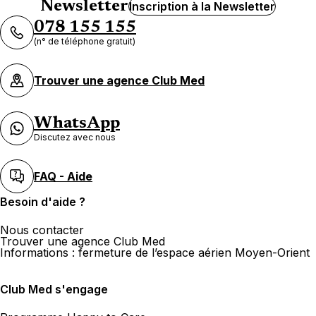
Newsletter
Inscription à la Newsletter
078 155 155
(n° de téléphone gratuit)
Trouver une agence Club Med
WhatsApp
Discutez avec nous
FAQ - Aide
Besoin d'aide ?
Nous contacter
Trouver une agence Club Med
Informations : fermeture de l’espace aérien Moyen-Orient
Club Med s'engage