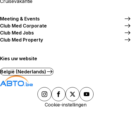
Cruisevakantie
Meeting & Events
Club Med Corporate
Club Med Jobs
Club Med Property
Kies uw website
België (Nederlands)
Cookie-instellingen