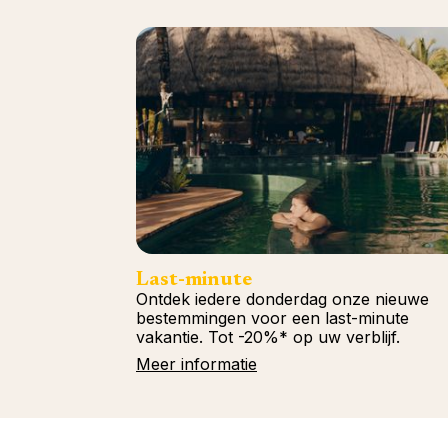
Last-minute
Ontdek iedere donderdag onze nieuwe
bestemmingen voor een last-minute
vakantie. Tot -20%* op uw verblijf.
Meer informatie