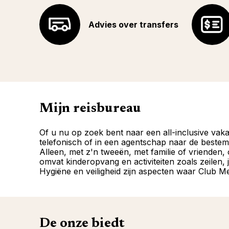
Advies over transfers
Mijn reisbureau
Of u nu op zoek bent naar een all-inclusive vak
telefonisch of in een agentschap naar de beste
Alleen, met z'n tweeën, met familie of vrienden
omvat kinderopvang en activiteiten zoals zeilen, j
Hygiëne en veiligheid zijn aspecten waar Club M
De onze biedt