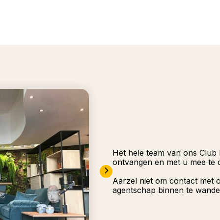
Het hele team van ons Club 
ontvangen en met u mee te 
Aarzel niet om contact met o
agentschap binnen te wandel