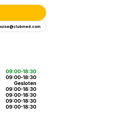
ouise@clubmed.com
09:00-18:30
09:00-18:30
Gesloten
09:00-18:30
09:00-18:30
09:00-18:30
09:00-18:30