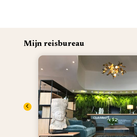
Mijn reisbureau