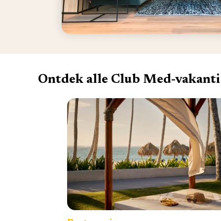
Ontdek alle Club Med-vakanti