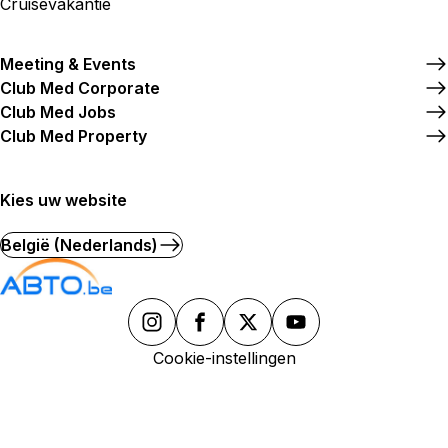
Cruisevakantie
Meeting & Events
Club Med Corporate
Club Med Jobs
Club Med Property
Kies uw website
België (Nederlands)
Cookie-instellingen