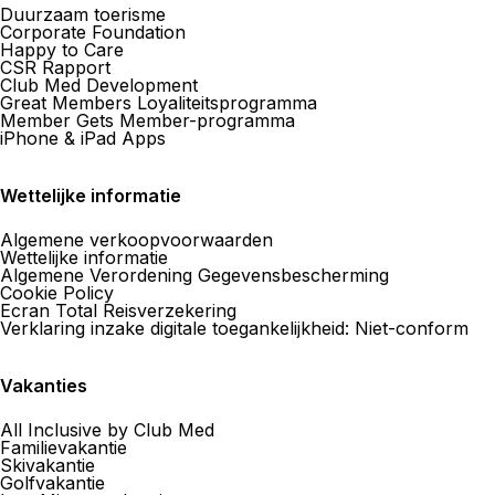
Duurzaam toerisme
Corporate Foundation
Happy to Care
CSR Rapport
Club Med Development
Great Members Loyaliteitsprogramma
Member Gets Member-programma
iPhone & iPad Apps
Wettelijke informatie
Algemene verkoopvoorwaarden
Wettelijke informatie
Algemene Verordening Gegevensbescherming
Cookie Policy
Ecran Total Reisverzekering
Verklaring inzake digitale toegankelijkheid: Niet-conform
Vakanties
All Inclusive by Club Med
Familievakantie
Skivakantie
Golfvakantie