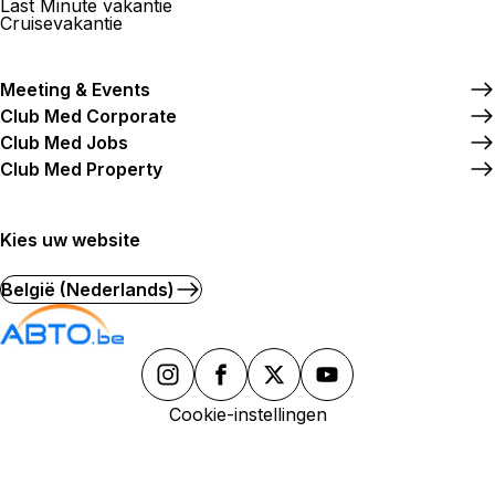
Last Minute vakantie
Cruisevakantie
Meeting & Events
Club Med Corporate
Club Med Jobs
Club Med Property
Kies uw website
België (Nederlands)
Cookie-instellingen