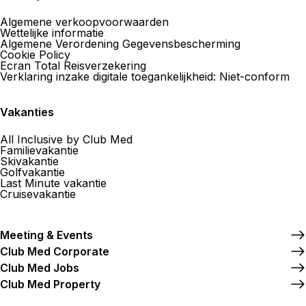
Algemene verkoopvoorwaarden
Wettelijke informatie
Algemene Verordening Gegevensbescherming
Cookie Policy
Ecran Total Reisverzekering
Verklaring inzake digitale toegankelijkheid: Niet-conform
Vakanties
All Inclusive by Club Med
Familievakantie
Skivakantie
Golfvakantie
Last Minute vakantie
Cruisevakantie
Meeting & Events
Club Med Corporate
Club Med Jobs
Club Med Property