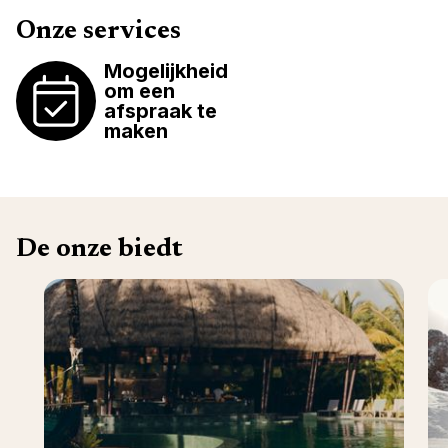
Onze services
Mogelijkheid
om een
afspraak te
maken
De onze biedt