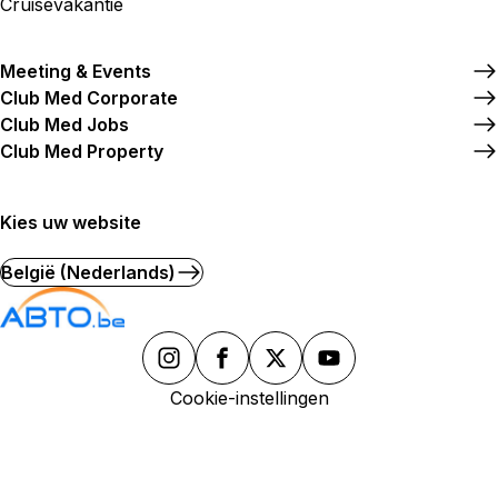
Cruisevakantie
Meeting & Events
Club Med Corporate
Club Med Jobs
Club Med Property
Kies uw website
België (Nederlands)
Cookie-instellingen