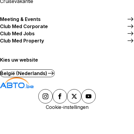
Cruisevakantie
Meeting & Events
Club Med Corporate
Club Med Jobs
Club Med Property
Kies uw website
België (Nederlands)
Cookie-instellingen