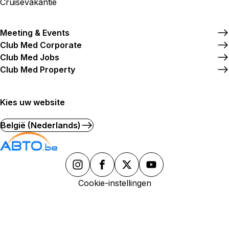
Cruisevakantie
Meeting & Events
Club Med Corporate
Club Med Jobs
Club Med Property
Kies uw website
België (Nederlands)
Cookie-instellingen